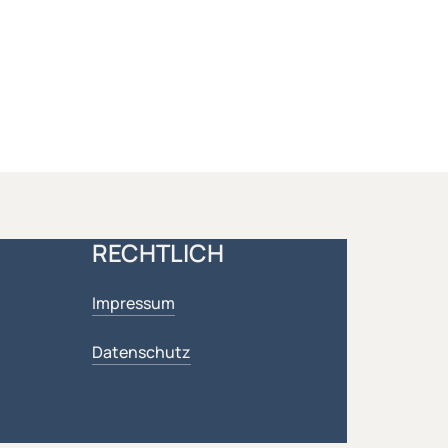
RECHTLICH
Impressum
Datenschutz