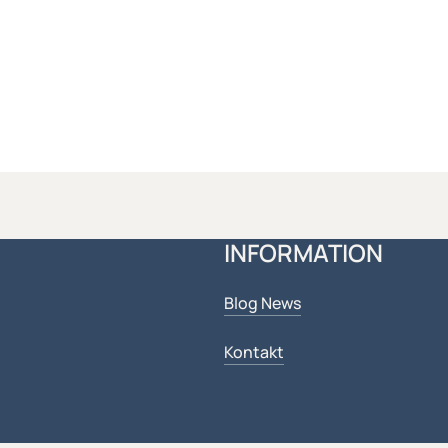
INFORMATION
Blog News
Kontakt