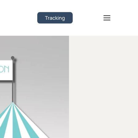
Tracking
Menu