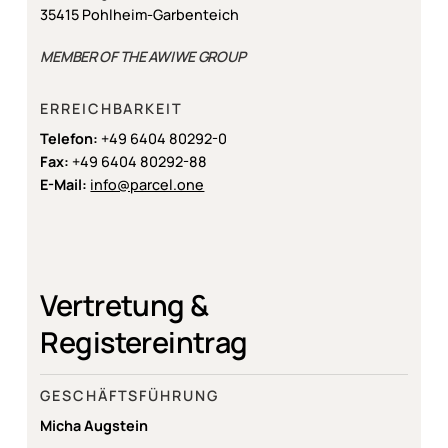
35415 Pohlheim-Garbenteich
MEMBER OF THE AWIWE GROUP
ERREICHBARKEIT
Telefon:
+49 6404 80292-0
Fax:
+49 6404 80292-88
E-Mail:
info@parcel.one
Vertretung &
Registereintrag
GESCHÄFTSFÜHRUNG
Micha Augstein