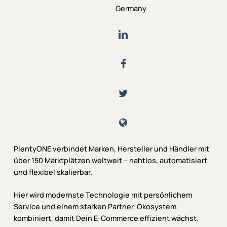
Germany
PlentyONE verbindet Marken, Hersteller und Händler mit
über 150 Marktplätzen weltweit – nahtlos, automatisiert
und flexibel skalierbar.
Hier wird modernste Technologie mit persönlichem
Service und einem starken Partner-Ökosystem
kombiniert, damit Dein E-Commerce effizient wächst.