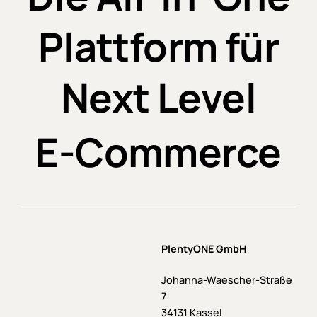
Plattform für
Next Level
E-Commerce
PlentyONE GmbH
Johanna-Waescher-Straße
7
34131 Kassel